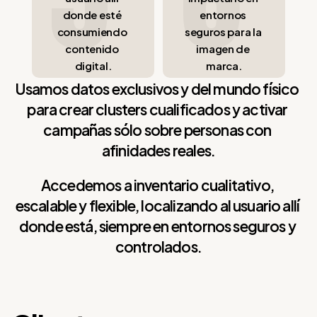
donde esté 
entornos 
consumiendo 
seguros para la 
contenido 
imagen de 
digital.
marca.
Usamos datos exclusivos y del mundo físico 
para crear clusters cualificados y activar 
campañas sólo sobre personas con 
afinidades reales.
Accedemos a inventario cualitativo, 
escalable y flexible, localizando al usuario allí 
donde está, siempre en entornos seguros y 
controlados.