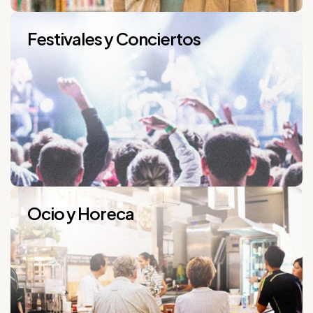
Festivales y Conciertos
Ocio y Horeca