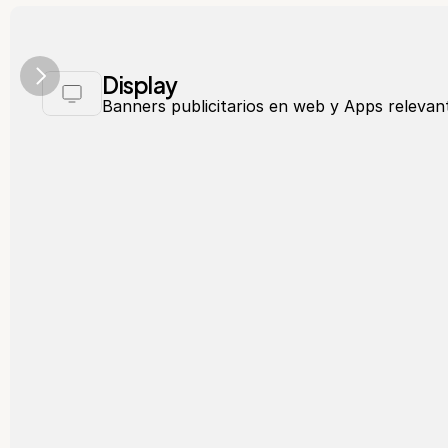
Display
Banners publicitarios en web y Apps relevan