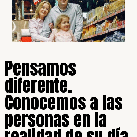
Pensamos
diferente.
Conocemos a las
personas en la
realidad de su día