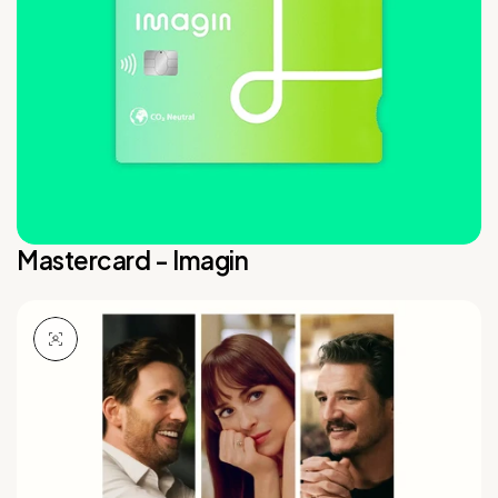
Mastercard - Imagin