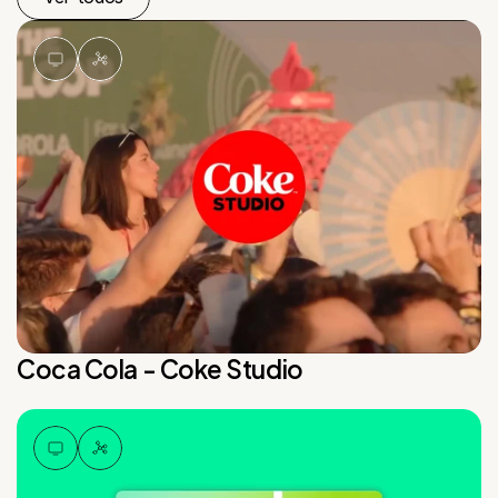
Coca Cola - Coke Studio