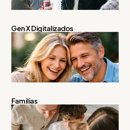
Gen X Digitalizados
Familias