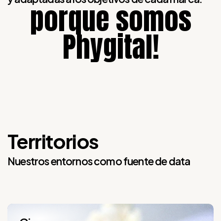
porque somos
Phygital!
Territorios
Nuestros entornos como fuente de data