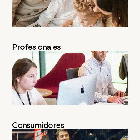
Profesionales
Consumidores