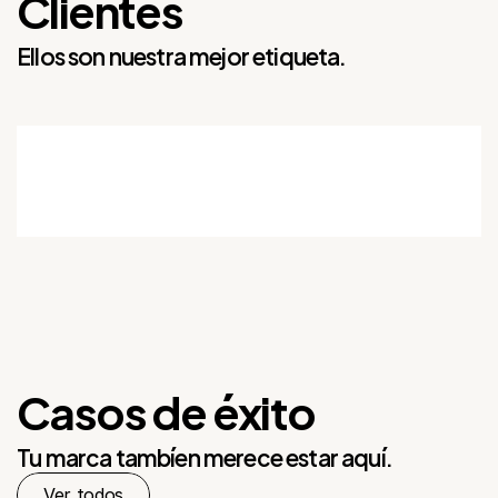
Clientes
Ellos son nuestra mejor etiqueta.
Casos de éxito
Tu marca tambíen merece estar aquí.
Ver todos