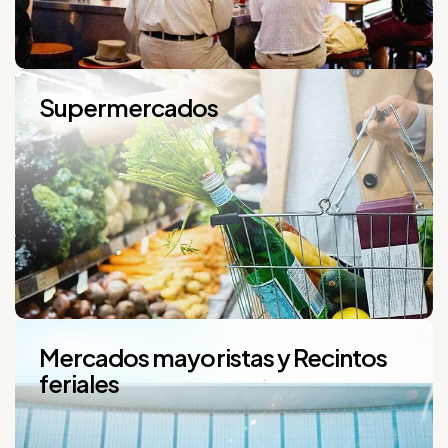
Supermercados
Mercados mayoristas y Recintos 
feriales