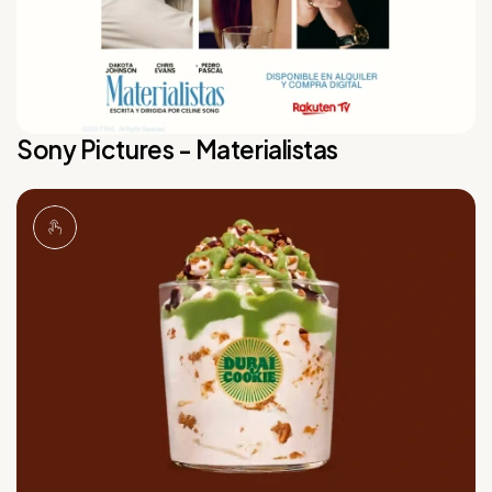
Sony Pictures - Materialistas