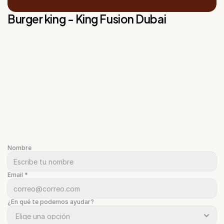
Burger king - King Fusion Dubai
Nombre
Email *
¿En qué te podemos ayudar?