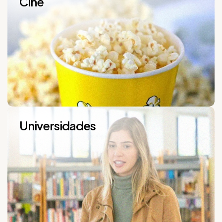
Cine
Universidades